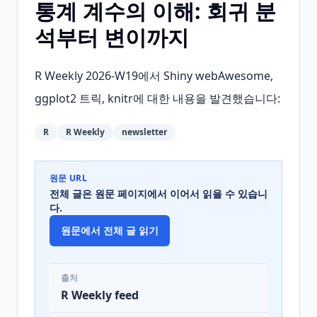
통계 계수의 이해: 회귀 분
석부터 변이까지
R Weekly 2026-W19에서 Shiny webAwesome, 
ggplot2 트릭, knitr에 대한 내용을 발견했습니다:
R
R Weekly
newsletter
원문 URL
전체 글은 원문 페이지에서 이어서 읽을 수 있습니
다.
원문에서 전체 글 읽기
출처
R Weekly feed