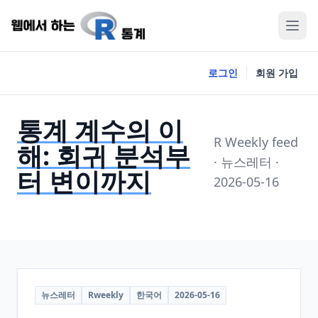
로그인
회원 가입
통계 계수의 이
R Weekly feed
해: 회귀 분석부
· 뉴스레터 ·
터 변이까지
2026-05-16
뉴스레터
Rweekly
한국어
2026-05-16