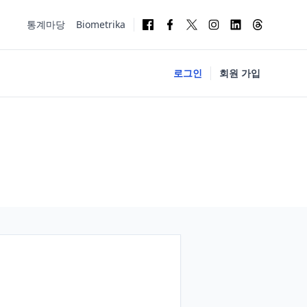
통계마당
Biometrika
로그인
회원 가입