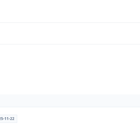
25-11-22