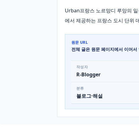
Urban프랑스 노르망디 루앙의 일몰 – 공
에서 제공하는 프랑스 도시 단위 
원문 URL
전체 글은 원문 페이지에서 이어서 
작성자
R-Blogger
분류
블로그·해설