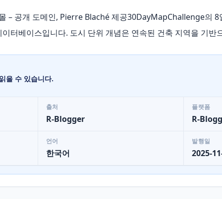
개 도메인, Pierre Blaché 제공30DayMapChallenge의 8일차
데이터베이스입니다. 도시 단위 개념은 연속된 건축 지역을 기반
읽을 수 있습니다.
출처
플랫폼
R-Blogger
R-Blogg
언어
발행일
한국어
2025-11