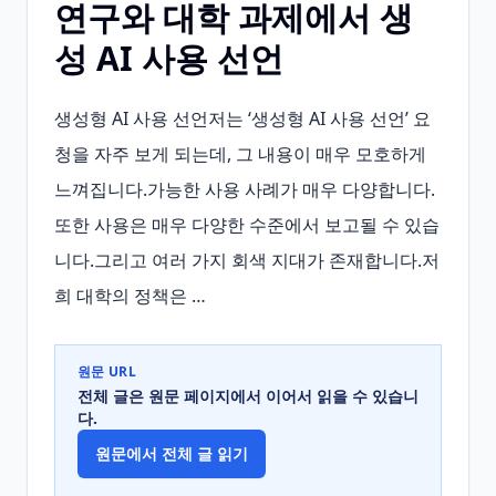
연구와 대학 과제에서 생
성 AI 사용 선언
생성형 AI 사용 선언저는 ‘생성형 AI 사용 선언’ 요
청을 자주 보게 되는데, 그 내용이 매우 모호하게 
느껴집니다.가능한 사용 사례가 매우 다양합니다.
또한 사용은 매우 다양한 수준에서 보고될 수 있습
니다.그리고 여러 가지 회색 지대가 존재합니다.저
희 대학의 정책은 …
원문 URL
전체 글은 원문 페이지에서 이어서 읽을 수 있습니
다.
원문에서 전체 글 읽기