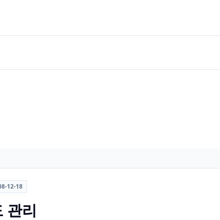
08-12-18
도 관리