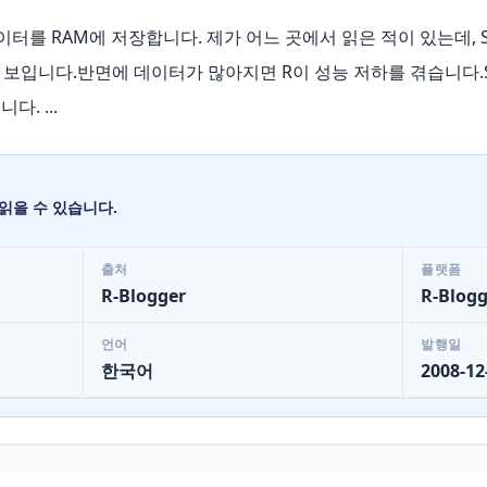
데이터를 RAM에 저장합니다. 제가 어느 곳에서 읽은 적이 있는데,
 보입니다.반면에 데이터가 많아지면 R이 성능 저하를 겪습니다.SAS
. ...
읽을 수 있습니다.
출처
플랫폼
R-Blogger
R-Blogg
언어
발행일
한국어
2008-12