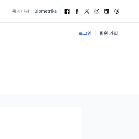
통계마당
Biometrika
로그인
회원 가입