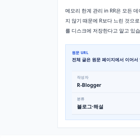
메모리 한계 관리 in RR은 모든 
지 않기 때문에 R보다 느린 것으로
를 디스크에 저장한다고 알고 있습니다
원문 URL
전체 글은 원문 페이지에서 이어서 
작성자
R-Blogger
분류
블로그·해설