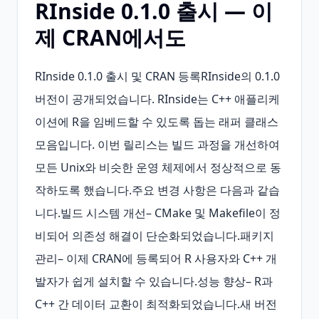
RInside 0.1.0 출시 — 이
제 CRAN에서도
RInside 0.1.0 출시 및 CRAN 등록RInside의 0.1.0 
버전이 공개되었습니다. RInside는 C++ 애플리케
이션에 R을 임베드할 수 있도록 돕는 래퍼 클래스 
모음입니다. 이번 릴리스는 빌드 과정을 개선하여 
모든 Unix와 비슷한 운영 체제에서 정상적으로 동
작하도록 했습니다.주요 변경 사항은 다음과 같습
니다.빌드 시스템 개선– CMake 및 Makefile이 정
비되어 의존성 해결이 단순화되었습니다.패키지 
관리– 이제 CRAN에 등록되어 R 사용자와 C++ 개
발자가 쉽게 설치할 수 있습니다.성능 향상– R과 
C++ 간 데이터 교환이 최적화되었습니다.새 버전