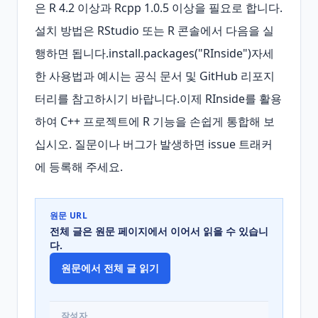
은 R 4.2 이상과 Rcpp 1.0.5 이상을 필요로 합니다. 
설치 방법은 RStudio 또는 R 콘솔에서 다음을 실
행하면 됩니다.install.packages("RInside")자세
한 사용법과 예시는 공식 문서 및 GitHub 리포지
터리를 참고하시기 바랍니다.이제 RInside를 활용
하여 C++ 프로젝트에 R 기능을 손쉽게 통합해 보
십시오. 질문이나 버그가 발생하면 issue 트래커
에 등록해 주세요.
원문 URL
전체 글은 원문 페이지에서 이어서 읽을 수 있습니
다.
원문에서 전체 글 읽기
작성자