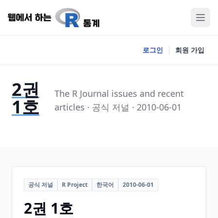
로그인
회원 가입
2권
The R Journal issues and recent
1호
articles · 공식 저널 · 2010-06-01
공식 저널
R Project
한국어
2010-06-01
2권 1호