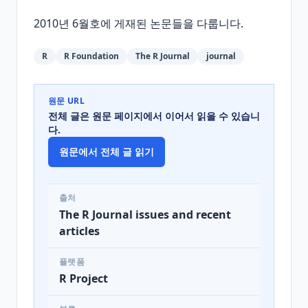
2010년 6월호에 게재된 논문들을 다룹니다.
R
R Foundation
The R Journal
journal
원문 URL
전체 글은 원문 페이지에서 이어서 읽을 수 있습니
다.
원문에서 전체 글 읽기
출처
The R Journal issues and recent
articles
플랫폼
R Project