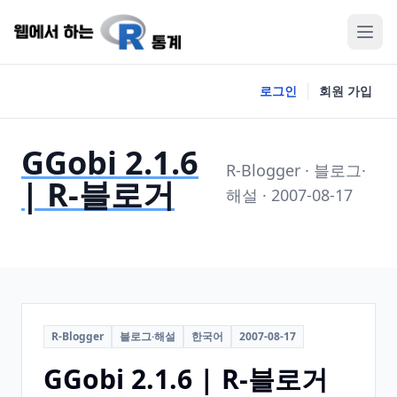
로그인
회원 가입
GGobi 2.1.6
R-Blogger · 블로그·
| R‑블로거
해설 · 2007-08-17
R-Blogger
블로그·해설
한국어
2007-08-17
GGobi 2.1.6 | R‑블로거