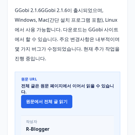
GGobi 2.1.6GGobi 2.1.6이 출시되었으며, 
Windows, Mac(간단 설치 프로그램 포함), Linux
에서 사용 가능합니다. 다운로드는 GGobi 사이트
에서 할 수 있습니다. 주요 변경사항은 내부적이며 
몇 가지 버그가 수정되었습니다. 현재 추가 작업을 
진행 중입니다.
원문 URL
전체 글은 원문 페이지에서 이어서 읽을 수 있습니
다.
원문에서 전체 글 읽기
작성자
R-Blogger