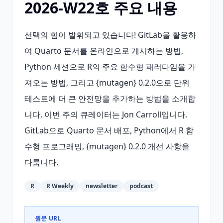
2026-W22호 주요 내용
선택의 힘이 발휘되고 있습니다! GitLab을 활용하
여 Quarto 문서를 온라인으로 게시하는 방법, 
Python 세션으로 R의 주요 함수형 패러다임을 가
져오는 방법, 그리고 {mutagen} 0.2.0으로 단위 
테스트에 더 큰 안전망을 추가하는 방법을 소개합
니다. 이번 주의 큐레이터는 Jon Carroll입니다. 
GitLab으로 Quarto 문서 배포, Python에서 R 함
수형 프로그래밍, {mutagen} 0.2.0 개선 사항을 
다룹니다.
R
R Weekly
newsletter
podcast
원문 URL