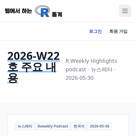
로그인
회원 가입
2026-W22
R Weekly Highlights
호 주요 내
podcast · 뉴스레터 ·
용
2026-05-30
뉴스레터
Rweekly Podcast
한국어
2026-05-30