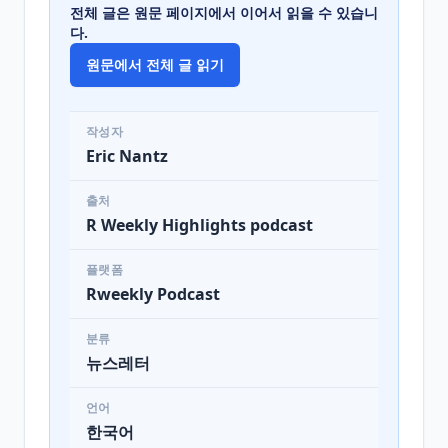
전체 글은 원문 페이지에서 이어서 읽을 수 있습니
다.
원문에서 전체 글 읽기
작성자
Eric Nantz
출처
R Weekly Highlights podcast
플랫폼
Rweekly Podcast
분류
뉴스레터
언어
한국어