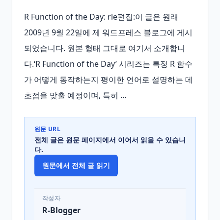
R Function of the Day: rle편집:이 글은 원래 
2009년 9월 22일에 제 워드프레스 블로그에 게시
되었습니다. 원본 형태 그대로 여기서 소개합니
다.‘R Function of the Day’ 시리즈는 특정 R 함수
가 어떻게 동작하는지 평이한 언어로 설명하는 데 
초점을 맞출 예정이며, 특히 …
원문 URL
전체 글은 원문 페이지에서 이어서 읽을 수 있습니
다.
원문에서 전체 글 읽기
작성자
R-Blogger