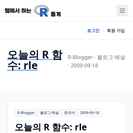
로그인
회원 가입
오늘의 R 함
R-Blogger · 블로그·해설
수: rle
· 2009-09-18
R-Blogger
블로그·해설
한국어
2009-09-18
오늘의 R 함수: rle