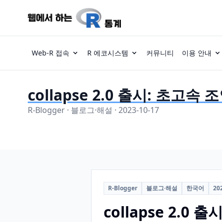
Web-R 접속
R 에코시스템
커뮤니티
이용 안내
collapse 2.0 출시: 초고속
R-Blogger · 블로그·해설 · 2023-10-17
R-Blogger
블로그·해설
한국어
20
collapse 2.0