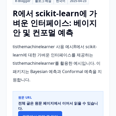
R-Blogger
블로그·해설
한국어
2025-04-23
R에서 scikit-learn에 가
벼운 인터페이스: 베이지
안 및 컨포멀 예측
tisthemachinelearner 사용 예시R에서 scikit-
learn에 대한 가벼운 인터페이스를 제공하는 
tisthemachinelearner를 활용한 예시입니다. 이 
패키지는 Bayesian 예측과 Conformal 예측을 지
원합니다.
원문 URL
전체 글은 원문 페이지에서 이어서 읽을 수 있습니
다.