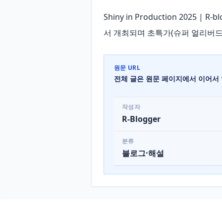
Shiny in Production 2025 
서 개최되며 초특가(슈퍼 얼리버드)
원문 URL
전체 글은 원문 페이지에서 이어서 
작성자
R-Blogger
분류
블로그·해설