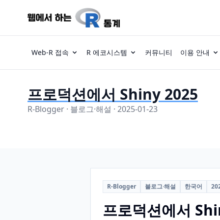
Web-R 접속
R 에코시스템
커뮤니티
이용 안내
프로덕션에서 Shiny 2025
R-Blogger · 블로그·해설 · 2025-01-23
R-Blogger
블로그·해설
한국어
20
프로덕션에서 Shin