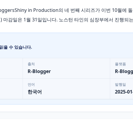
| R-bloggersShiny in Production의 네 번째 시리즈가 이번 10월
 마감일은 1월 31일입니다. 노스턴 타인의 심장부에서 진행되는 이 
읽을 수 있습니다.
출처
플랫폼
R-Blogger
R-Blogg
언어
발행일
한국어
2025-01