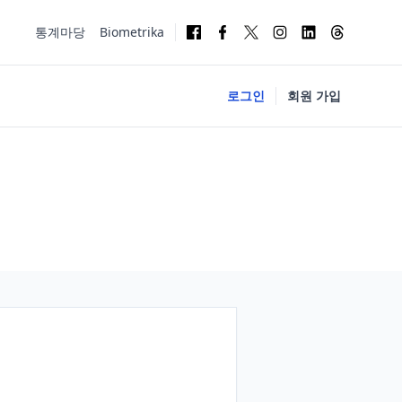
통계마당
Biometrika
로그인
회원 가입