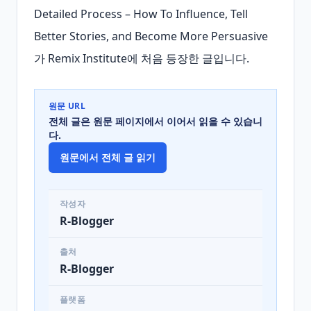
Detailed Process – How To Influence, Tell 
Better Stories, and Become More Persuasive
가 Remix Institute에 처음 등장한 글입니다.
원문 URL
전체 글은 원문 페이지에서 이어서 읽을 수 있습니
다.
원문에서 전체 글 읽기
작성자
R-Blogger
출처
R-Blogger
플랫폼