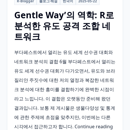
R-Blogger
블로그·해설
한국어
2025-05-22
Gentle Way’의 역학: R로
분석한 유도 공격 조합 네
트워크
부다페스트에서 열리는 유도 세계 선수권 대회와 
네트워크 분석의 결합 6월 부다페스트에서 열리는 
유도 세계 선수권 대회가 다가오면서, 유도와 브라
질리안 주짓수에 대한 저의 열정과 복잡한 네트워
크 분석에 대한 흥미를 결합하기에 완벽한 시점이
라고 느낍니다. 이 결합은 오랫동안 준비해 왔던 
결과입니다. 보통 제 게시물은 생물다양성 및 통계
에 관한 주제에 초점을 맞추지만, 이번에는 다른 
시각에서 접근하고자 합니다. Continue reading 