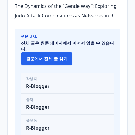
The Dynamics of the “Gentle Way”: Exploring 
Judo Attack Combinations as Networks in R
원문 URL
전체 글은 원문 페이지에서 이어서 읽을 수 있습니
다.
원문에서 전체 글 읽기
작성자
R-Blogger
출처
R-Blogger
플랫폼
R-Blogger