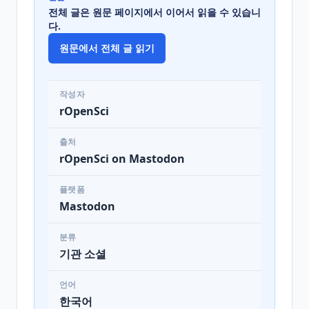
전체 글은 원문 페이지에서 이어서 읽을 수 있습니
다.
원문에서 전체 글 읽기
작성자
rOpenSci
출처
rOpenSci on Mastodon
플랫폼
Mastodon
분류
기관 소셜
언어
한국어