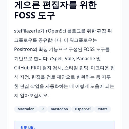
게으른 편집자를 위한
FOSS 도구
steffilazerte가 rOpenSci 블로그를 위한 편집 워
크플로우를 공유합니다. 이 워크플로우는 
Positron의 확장 기능으로 구성된 FOSS 도구를 
기반으로 합니다. cSpell, Vale, Panache 및 
GitHub PR이 철자 검사, 스타일 린팅, 마크다운 형
식 지정, 편집을 검토 제안으로 변환하는 등 지루
한 편집 작업을 자동화하는 데 어떻게 도움이 되는
지 알아보십시오.
Mastodon
R
mastodon
rOpenSci
rstats
원문 URL