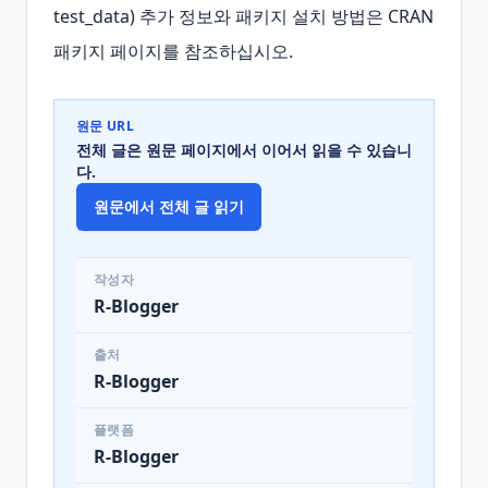
test_data) 추가 정보와 패키지 설치 방법은 CRAN 
패키지 페이지를 참조하십시오.
원문 URL
전체 글은 원문 페이지에서 이어서 읽을 수 있습니
다.
원문에서 전체 글 읽기
작성자
R-Blogger
출처
R-Blogger
플랫폼
R-Blogger