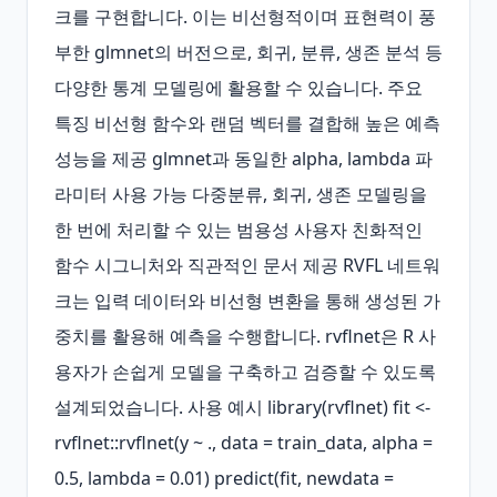
크를 구현합니다. 이는 비선형적이며 표현력이 풍
부한 glmnet의 버전으로, 회귀, 분류, 생존 분석 등 
다양한 통계 모델링에 활용할 수 있습니다. 주요 
특징 비선형 함수와 랜덤 벡터를 결합해 높은 예측 
성능을 제공 glmnet과 동일한 alpha, lambda 파
라미터 사용 가능 다중분류, 회귀, 생존 모델링을 
한 번에 처리할 수 있는 범용성 사용자 친화적인 
함수 시그니처와 직관적인 문서 제공 RVFL 네트워
크는 입력 데이터와 비선형 변환을 통해 생성된 가
중치를 활용해 예측을 수행합니다. rvflnet은 R 사
용자가 손쉽게 모델을 구축하고 검증할 수 있도록 
설계되었습니다. 사용 예시 library(rvflnet) fit <- 
rvflnet::rvflnet(y ~ ., data = train_data, alpha = 
0.5, lambda = 0.01) predict(fit, newdata = 