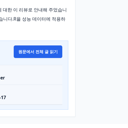
에서 R에 대한 이 리뷰로 안내해 주었습니
있습니다.R을 성능 데이터에 적용하
원문에서 전체 글 읽기
er
-17