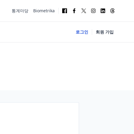
통계마당
Biometrika
로그인
회원 가입