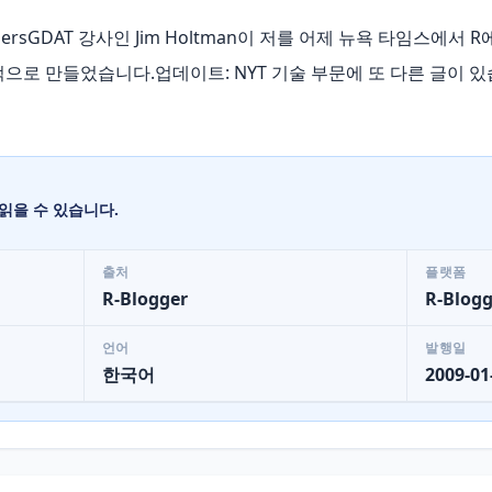
-bloggersGDAT 강사인 Jim Holtman이 저를 어제 뉴욕 타임스
어적으로 만들었습니다.업데이트: NYT 기술 부문에 또 다른 글이 
읽을 수 있습니다.
출처
플랫폼
R-Blogger
R-Blogg
언어
발행일
한국어
2009-01