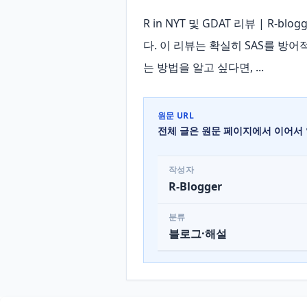
R in NYT 및 GDAT 리뷰 | R
다. 이 리뷰는 확실히 SAS를 방
는 방법을 알고 싶다면, ...
원문 URL
전체 글은 원문 페이지에서 이어서 
작성자
R-Blogger
분류
블로그·해설