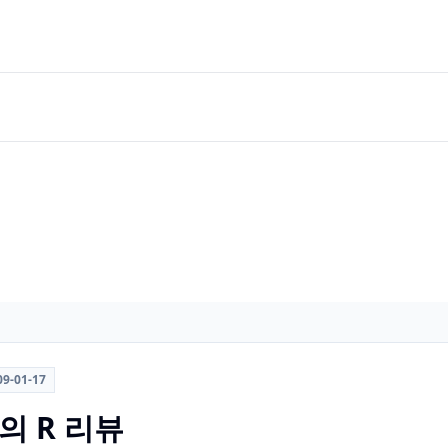
09-01-17
의 R 리뷰