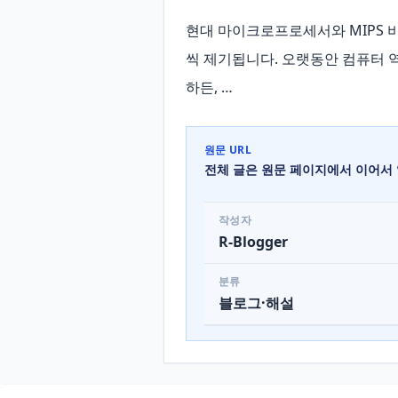
현대 마이크로프로세서와 MIPS
씩 제기됩니다. 오랫동안 컴퓨터 역
하든, …
원문 URL
전체 글은 원문 페이지에서 이어서 
작성자
R-Blogger
분류
블로그·해설