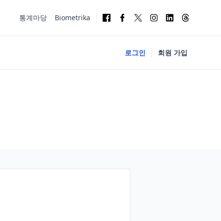
통계마당
Biometrika
로그인
회원 가입