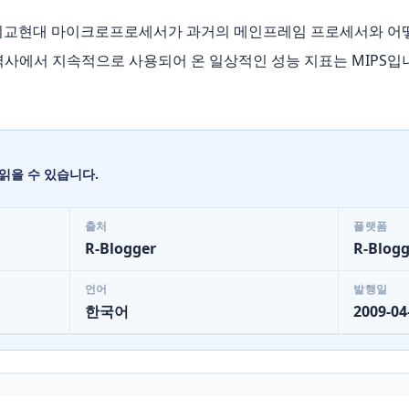
 비교현대 마이크로프로세서가 과거의 메인프레임 프로세서와 어
사에서 지속적으로 사용되어 온 일상적인 성능 지표는 MIPS입니
읽을 수 있습니다.
출처
플랫폼
R-Blogger
R-Blogg
언어
발행일
한국어
2009-04