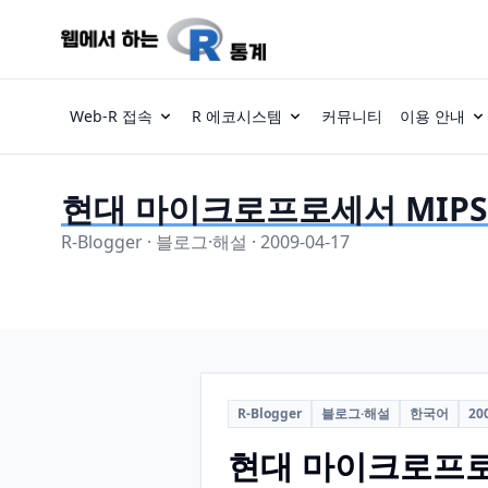
Web-R 접속
R 에코시스템
커뮤니티
이용 안내
현대 마이크로프로세서 MIPS
R-Blogger · 블로그·해설 · 2009-04-17
R-Blogger
블로그·해설
한국어
20
현대 마이크로프로