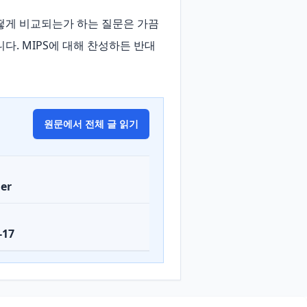
떻게 비교되는가 하는 질문은 가끔
다. MIPS에 대해 찬성하든 반대
원문에서 전체 글 읽기
er
-17