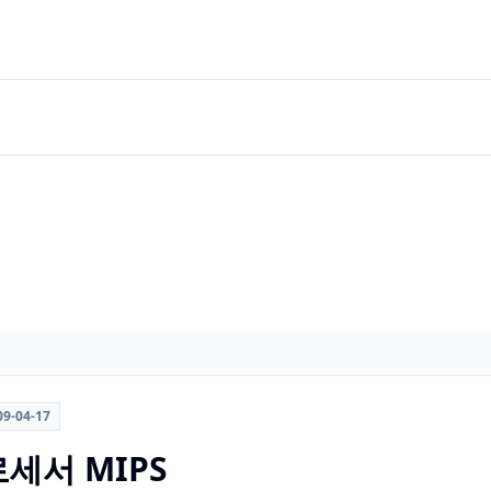
09-04-17
세서 MIPS