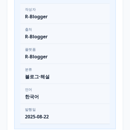
작성자
R-Blogger
출처
R-Blogger
플랫폼
R-Blogger
분류
블로그·해설
언어
한국어
발행일
2025-08-22