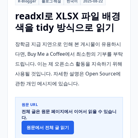
R-Blogger
블로그·해설
한국어
2025-08-22
readxl로 XLSX 파일 배경
색을 tidy 방식으로 읽기
장학금 지급 지연으로 인해 본 게시물이 유용하시
다면, Buy Me a Coffee에서 최소한의 기부를 부탁
드립니다. 이는 제 오픈소스 활동을 지속하기 위해 
사용될 것입니다. 자세한 설명은 Open Source에 
관한 개인 메시지에 있습니다.
원문 URL
전체 글은 원문 페이지에서 이어서 읽을 수 있습니
다.
원문에서 전체 글 읽기