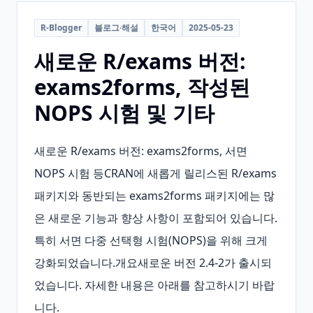
R-Blogger
블로그·해설
한국어
2025-05-23
새로운 R/exams 버전:
exams2forms, 작성된
NOPS 시험 및 기타
새로운 R/exams 버전: exams2forms, 서면 
NOPS 시험 등CRAN에 새롭게 릴리스된 R/exams 
패키지와 동반되는 exams2forms 패키지에는 많
은 새로운 기능과 향상 사항이 포함되어 있습니다. 
특히 서면 다중 선택형 시험(NOPS)을 위해 크게 
강화되었습니다.개요새로운 버전 2.4-2가 출시되
었습니다. 자세한 내용은 아래를 참고하시기 바랍
니다.