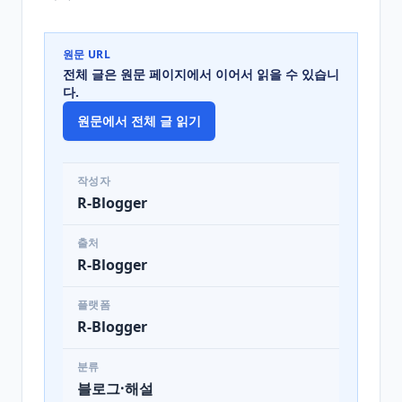
원문 URL
전체 글은 원문 페이지에서 이어서 읽을 수 있습니
다.
원문에서 전체 글 읽기
작성자
R-Blogger
출처
R-Blogger
플랫폼
R-Blogger
분류
블로그·해설