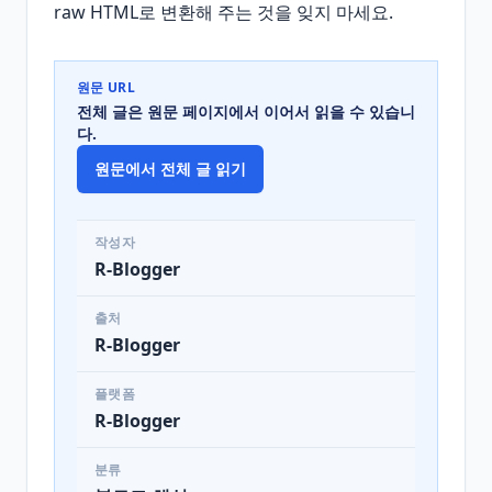
raw HTML로 변환해 주는 것을 잊지 마세요.
원문 URL
전체 글은 원문 페이지에서 이어서 읽을 수 있습니
다.
원문에서 전체 글 읽기
작성자
R-Blogger
출처
R-Blogger
플랫폼
R-Blogger
분류