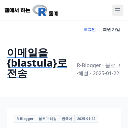
로그인
회원 가입
이메일을
{blastula}로
R-Blogger · 블로그
전송
·해설 · 2025-01-22
R-Blogger
블로그·해설
한국어
2025-01-22