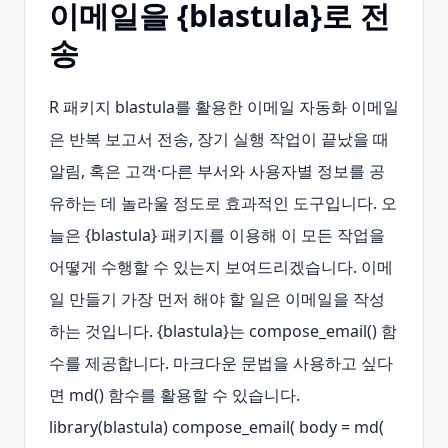
이메일을 {blastula}로 전
송
R 패키지 blastula를 활용한 이메일 자동화 이메일
은 반복 보고서 전송, 장기 실행 작업이 끝났을 때 
알림, 혹은 고객·다른 부서와 사용자별 정보를 공
유하는 데 놀라울 정도로 효과적인 도구입니다. 오
늘은 {blastula} 패키지를 이용해 이 모든 작업을 
어떻게 수행할 수 있는지 보여드리겠습니다. 이메
일 만들기 가장 먼저 해야 할 일은 이메일을 작성
하는 것입니다. {blastula}는 compose_email() 함
수를 제공합니다. 마크다운 문법을 사용하고 싶다
면 md() 함수를 활용할 수 있습니다. 
library(blastula) compose_email( body = md( 