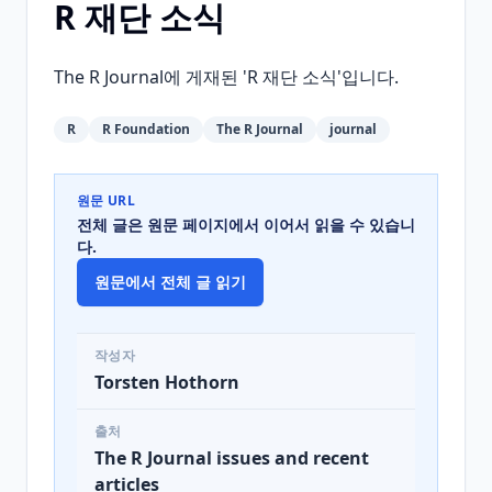
R 재단 소식
The R Journal에 게재된 'R 재단 소식'입니다.
R
R Foundation
The R Journal
journal
원문 URL
전체 글은 원문 페이지에서 이어서 읽을 수 있습니
다.
원문에서 전체 글 읽기
작성자
Torsten Hothorn
출처
The R Journal issues and recent
articles