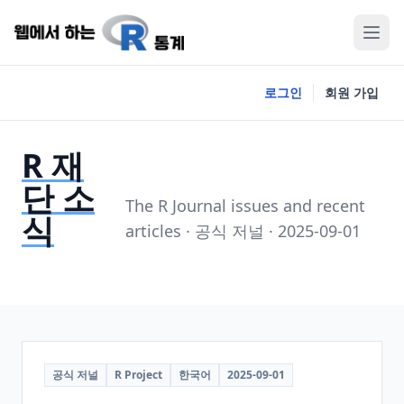
로그인
회원 가입
R 재
단 소
The R Journal issues and recent
식
articles · 공식 저널 · 2025-09-01
공식 저널
R Project
한국어
2025-09-01