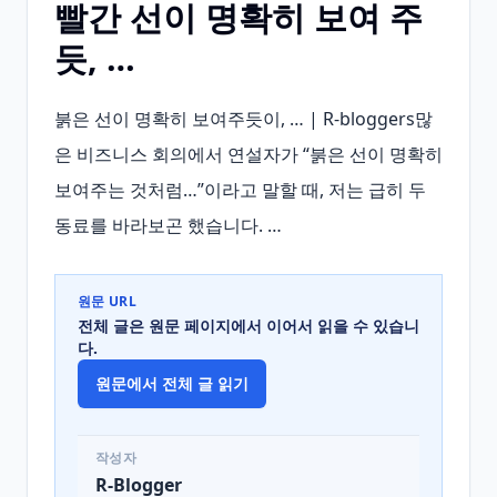
빨간 선이 명확히 보여 주
듯, …
붉은 선이 명확히 보여주듯이, … | R-bloggers많
은 비즈니스 회의에서 연설자가 “붉은 선이 명확히 
보여주는 것처럼…”이라고 말할 때, 저는 급히 두 
동료를 바라보곤 했습니다. …
원문 URL
전체 글은 원문 페이지에서 이어서 읽을 수 있습니
다.
원문에서 전체 글 읽기
작성자
R-Blogger