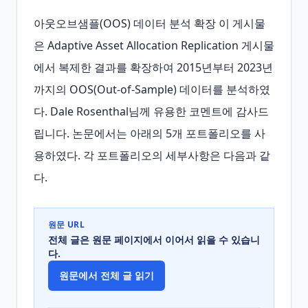
아웃오브샘플(OOS) 데이터 분석 확장 이 게시물
은 Adaptive Asset Allocation Replication 게시물
에서 복제한 결과를 확장하여 2015년부터 2023년
까지의 OOS(Out‑of‑Sample) 데이터를 분석하였
다. Dale Rosenthal님께 유용한 코멘트에 감사드
립니다. 논문에서는 아래의 5개 포트폴리오를 사
용하였다. 각 포트폴리오의 세부사항은 다음과 같
다.
원문 URL
전체 글은 원문 페이지에서 이어서 읽을 수 있습니
다.
원문에서 전체 글 읽기