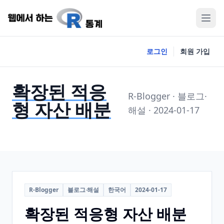
로그인
회원 가입
확장된 적응
R-Blogger · 블로그·
형 자산 배분
해설 · 2024-01-17
R-Blogger
블로그·해설
한국어
2024-01-17
확장된 적응형 자산 배분