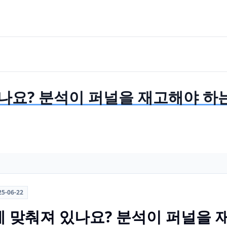
나요? 분석이 퍼널을 재고해야 하
25-06-22
에 맞춰져 있나요? 분석이 퍼널을 