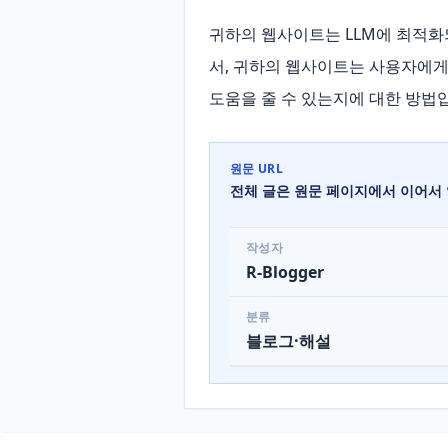
귀하의 웹사이트는 LLM에 최적화
서, 귀하의 웹사이트는 사용자에게
도움을 줄 수 있는지에 대한 방법
원문 URL
전체 글은 원문 페이지에서 이어서 
작성자
R-Blogger
분류
블로그·해설