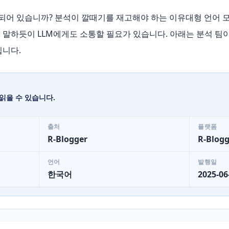
되어 있습니까? 분석이 깔때기를 재고해야 하는 이유대형 언어 모
 말하듯이 LLM에게도 소통할 필요가 있습니다. 아래는 분석 팀이
입니다.
읽을 수 있습니다.
출처
플랫폼
R-Blogger
R-Blogg
언어
발행일
한국어
2025-06