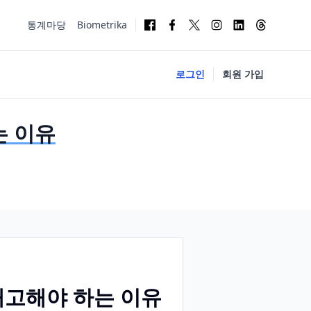
통계마당
Biometrika
로그인
회원 가입
는 이유
재고해야 하는 이유