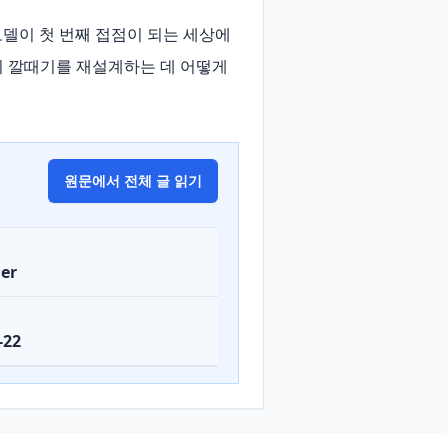
델이 첫 번째 접점이 되는 세상에
 깔때기를 재설계하는 데 어떻게 
원문에서 전체 글 읽기
er
-22