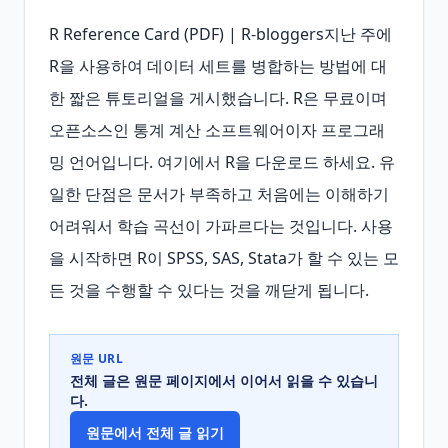
R Reference Card (PDF) | R-bloggers지난 주에 
R을 사용하여 데이터 세트를 병합하는 방법에 대
한 짧은 튜토리얼을 게시했습니다. R은 무료이며 
오픈소스인 통계 계산 소프트웨어이자 프로그래
밍 언어입니다. 여기에서 R을 다운로드 하세요. 유
일한 단점은 문서가 부족하고 처음에는 이해하기 
어려워서 학습 곡선이 가파르다는 것입니다. 사용
을 시작하면 R이 SPSS, SAS, Stata가 할 수 있는 모
든 것을 수행할 수 있다는 것을 깨닫게 됩니다.
원문 URL
전체 글은 원문 페이지에서 이어서 읽을 수 있습니
다.
원문에서 전체 글 읽기