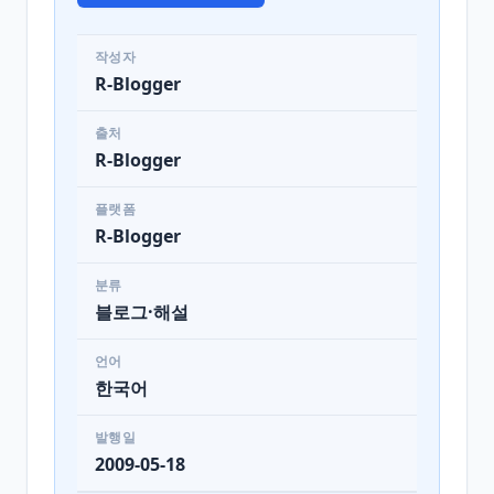
작성자
R-Blogger
출처
R-Blogger
플랫폼
R-Blogger
분류
블로그·해설
언어
한국어
발행일
2009-05-18