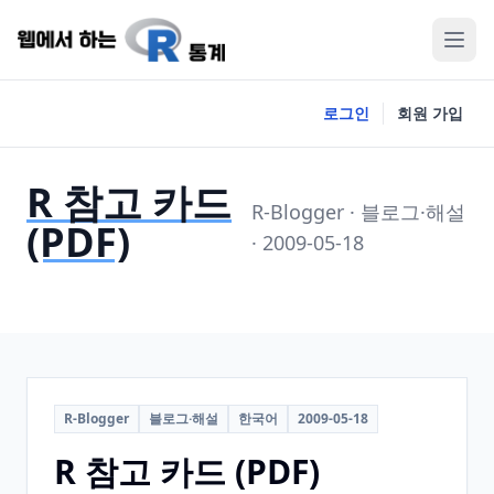
로그인
회원 가입
R 참고 카드
R-Blogger · 블로그·해설
(PDF)
· 2009-05-18
R-Blogger
블로그·해설
한국어
2009-05-18
R 참고 카드 (PDF)