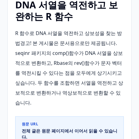
DNA 서열을 역전하고 보
완하는 R 함수
R 함수로 DNA 서열을 역전하고 상보성을 찾는 방
법경고! 본 게시물은 문서용으로만 제공됩니다. 
seqinr 패키지의 comp()함수가 DNA 서열을 상보
적으로 변환하고, Rbase의 rev()함수가 문자 벡터
를 역전시킬 수 있다는 점을 모두에게 상기시키고 
싶습니다. 두 함수를 조합하면 서열을 역전하고 상
보적으로 변환하거나 역상보적으로 변환할 수 있
습니다.
원문 URL
전체 글은 원문 페이지에서 이어서 읽을 수 있습니
다.