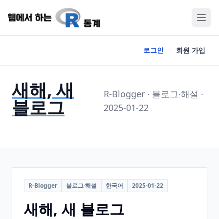
로그인
회원 가입
새해, 새
R-Blogger · 블로그·해설 ·
블로그
2025-01-22
R-Blogger
블로그·해설
한국어
2025-01-22
새해, 새 블로그