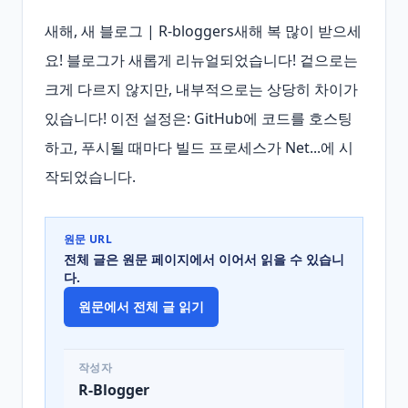
새해, 새 블로그 | R-bloggers새해 복 많이 받으세
요! 블로그가 새롭게 리뉴얼되었습니다! 겉으로는 
크게 다르지 않지만, 내부적으로는 상당히 차이가 
있습니다! 이전 설정은: GitHub에 코드를 호스팅
하고, 푸시될 때마다 빌드 프로세스가 Net...에 시
작되었습니다.
원문 URL
전체 글은 원문 페이지에서 이어서 읽을 수 있습니
다.
원문에서 전체 글 읽기
작성자
R-Blogger