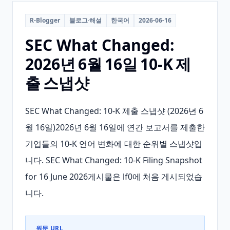
R-Blogger
블로그·해설
한국어
2026-06-16
SEC What Changed:
2026년 6월 16일 10‑K 제
출 스냅샷
SEC What Changed: 10-K 제출 스냅샷 (2026년 6
월 16일)2026년 6월 16일에 연간 보고서를 제출한 
기업들의 10-K 언어 변화에 대한 순위별 스냅샷입
니다. SEC What Changed: 10-K Filing Snapshot 
for 16 June 2026게시물은 lf0에 처음 게시되었습
니다.
원문 URL