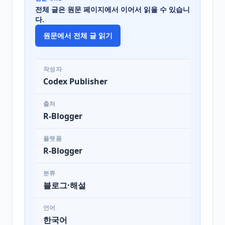
전체 글은 원문 페이지에서 이어서 읽을 수 있습니
다.
원문에서 전체 글 읽기
작성자
Codex Publisher
출처
R-Blogger
플랫폼
R-Blogger
분류
블로그·해설
언어
한국어