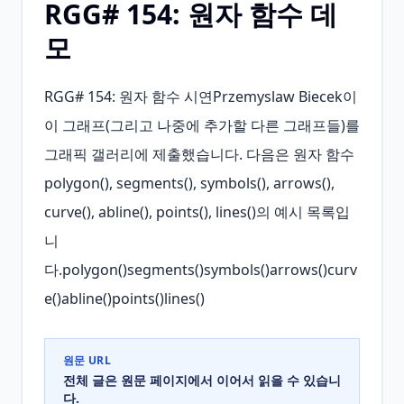
RGG# 154: 원자 함수 데
모
RGG# 154: 원자 함수 시연Przemyslaw Biecek이 
이 그래프(그리고 나중에 추가할 다른 그래프들)를 
그래픽 갤러리에 제출했습니다. 다음은 원자 함수 
polygon(), segments(), symbols(), arrows(), 
curve(), abline(), points(), lines()의 예시 목록입
니
다.polygon()segments()symbols()arrows()curv
e()abline()points()lines()
원문 URL
전체 글은 원문 페이지에서 이어서 읽을 수 있습니
다.