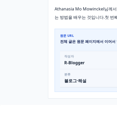
Athanasia Mo Mowinck
는 방법을 배우는 것입니다.첫 번째
원문 URL
전체 글은 원문 페이지에서 이어서 
작성자
R-Blogger
분류
블로그·해설