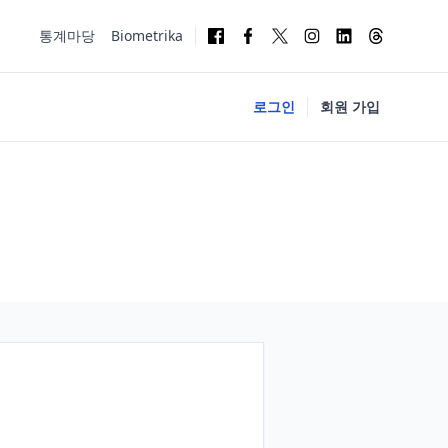
통계마당
Biometrika
로그인
회원 가입