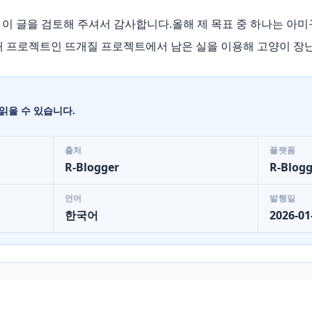
el님께서 이 글을 검토해 주셔서 감사합니다.올해 제 목표 중 하나는 
 프로젝트인 뜨개질 프로젝트에서 남은 실을 이용해 고양이 장난감을
읽을 수 있습니다.
출처
플랫폼
R-Blogger
R-Blogg
언어
발행일
한국어
2026-01