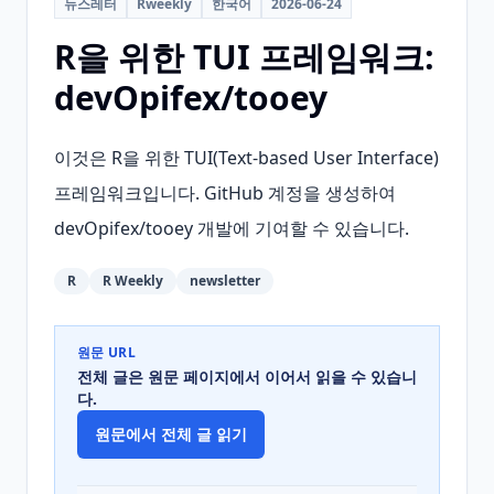
뉴스레터
Rweekly
한국어
2026-06-24
R을 위한 TUI 프레임워크:
devOpifex/tooey
이것은 R을 위한 TUI(Text-based User Interface) 
프레임워크입니다. GitHub 계정을 생성하여 
devOpifex/tooey 개발에 기여할 수 있습니다.
R
R Weekly
newsletter
원문 URL
전체 글은 원문 페이지에서 이어서 읽을 수 있습니
다.
원문에서 전체 글 읽기