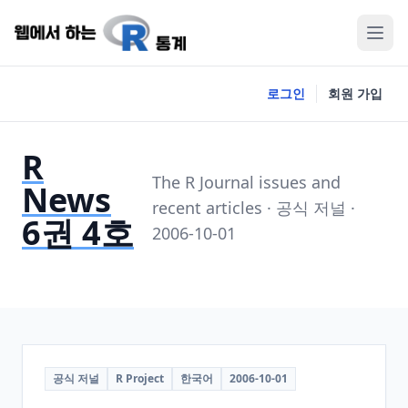
로그인
회원 가입
R
The R Journal issues and
News
recent articles · 공식 저널 ·
6권 4호
2006-10-01
공식 저널
R Project
한국어
2006-10-01