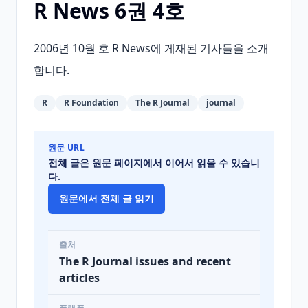
R News 6권 4호
2006년 10월 호 R News에 게재된 기사들을 소개
합니다.
R
R Foundation
The R Journal
journal
원문 URL
전체 글은 원문 페이지에서 이어서 읽을 수 있습니
다.
원문에서 전체 글 읽기
출처
The R Journal issues and recent
articles