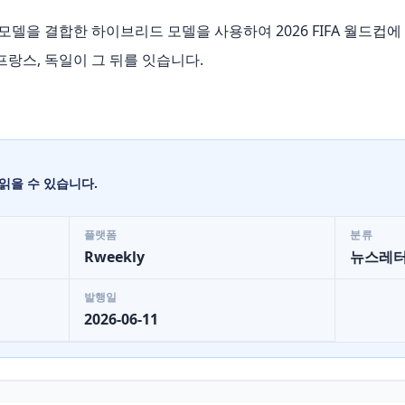
 모델을 결합한 하이브리드 모델을 사용하여 2026 FIFA 월드컵에
프랑스, 독일이 그 뒤를 잇습니다.
읽을 수 있습니다.
플랫폼
분류
Rweekly
뉴스레
발행일
2026-06-11