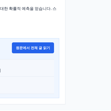
 대한 확률적 예측을 얻습니다. 스
원문에서 전체 글 읽기
터