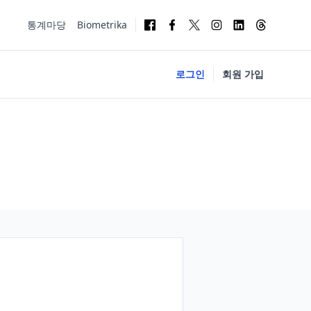
통계마당
Biometrika
로그인
회원 가입