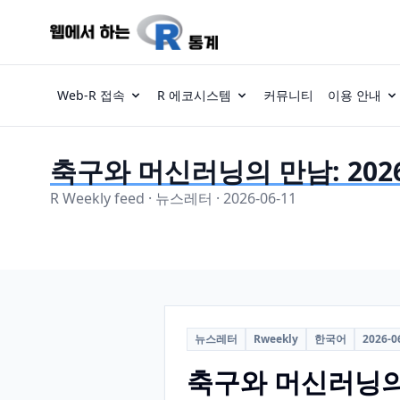
Web-R 접속
R 에코시스템
커뮤니티
이용 안내
축구와 머신러닝의 만남: 2026
R Weekly feed · 뉴스레터 · 2026-06-11
뉴스레터
Rweekly
한국어
2026-0
축구와 머신러닝의 만