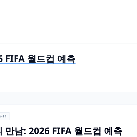
 FIFA 월드컵 예측
6-11
남: 2026 FIFA 월드컵 예측