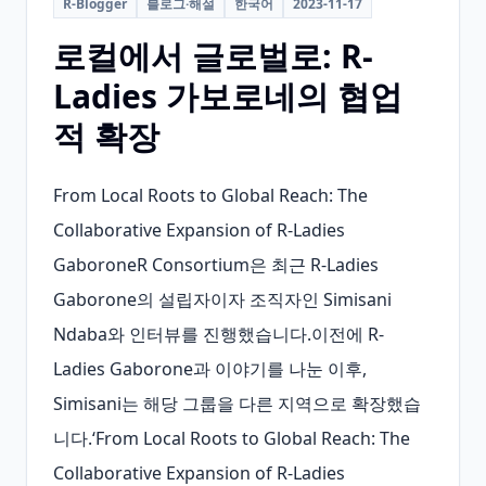
R-Blogger
블로그·해설
한국어
2023-11-17
로컬에서 글로벌로: R-
Ladies 가보로네의 협업
적 확장
From Local Roots to Global Reach: The 
Collaborative Expansion of R-Ladies 
GaboroneR Consortium은 최근 R-Ladies 
Gaborone의 설립자이자 조직자인 Simisani 
Ndaba와 인터뷰를 진행했습니다.이전에 R-
Ladies Gaborone과 이야기를 나눈 이후, 
Simisani는 해당 그룹을 다른 지역으로 확장했습
니다.‘From Local Roots to Global Reach: The 
Collaborative Expansion of R-Ladies 