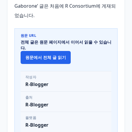
Gaborone’ 글은 처음에 R Consortium에 게재되
었습니다.
원문 URL
전체 글은 원문 페이지에서 이어서 읽을 수 있습니
다.
원문에서 전체 글 읽기
작성자
R-Blogger
출처
R-Blogger
플랫폼
R-Blogger