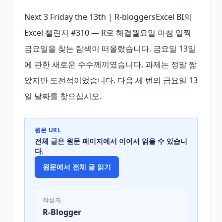
Next 3 Friday the 13th | R-bloggersExcel BI의 
Excel 챌린지 #310 — R로 해결월요일 아침 일찍 
금요일을 찾는 탐색이 떠올랐습니다. 금요일 13일
에 관한 새로운 수수께끼였습니다. 과제는 정말 짧
았지만 도전적이었습니다. 다음 세 번의 금요일 13
일 날짜를 찾으십시오.
원문 URL
전체 글은 원문 페이지에서 이어서 읽을 수 있습니
다.
원문에서 전체 글 읽기
작성자
R-Blogger