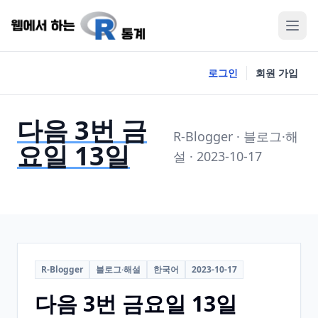
로그인
회원 가입
다음 3번 금
R-Blogger · 블로그·해
요일 13일
설 · 2023-10-17
R-Blogger
블로그·해설
한국어
2023-10-17
다음 3번 금요일 13일