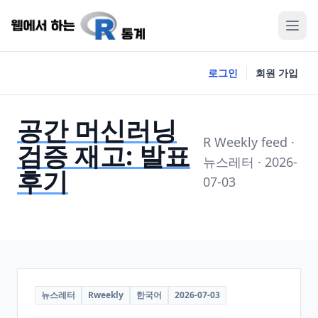
로그인
회원 가입
공간 머신러닝
R Weekly feed ·
검증 재고: 발표
뉴스레터 · 2026-
후기
07-03
뉴스레터
Rweekly
한국어
2026-07-03