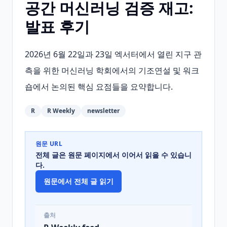
공간 머신러닝 검증 재고:
발표 후기
2026년 6월 22일과 23일 엑서터에서 열린 지구 관
측을 위한 머신러닝 학회에서의 기조연설 및 워크
숍에서 논의된 핵심 요점들을 요약합니다.
R
R Weekly
newsletter
원문 URL
전체 글은 원문 페이지에서 이어서 읽을 수 있습니
다.
원문에서 전체 글 읽기
출처