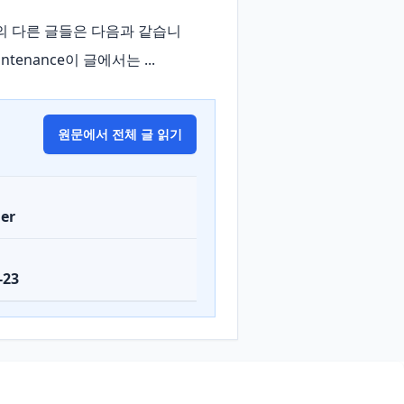
즈의 다른 글들은 다음과 같습니
Maintenance이 글에서는 ...
원문에서 전체 글 읽기
er
-23