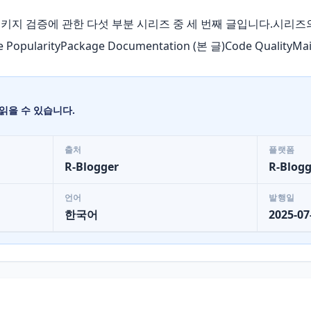
 패키지 검증에 관한 다섯 부분 시리즈 중 세 번째 글입니다.시리
ge PopularityPackage Documentation (본 글)Code Quality
읽을 수 있습니다.
출처
플랫폼
R-Blogger
R-Blogg
언어
발행일
한국어
2025-07