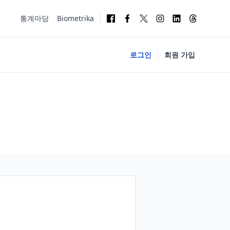
통계마당
Biometrika
로그인
회원 가입