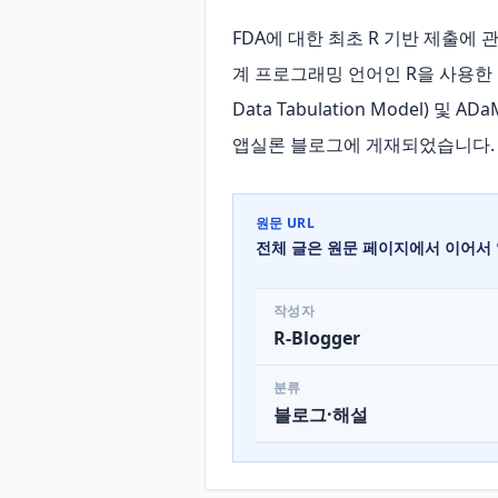
FDA에 대한 최초 R 기반 제출에 관한
계 프로그래밍 언어인 R을 사용한 최
Data Tabulation Model) 및
앱실론 블로그에 게재되었습니다.
원문 URL
전체 글은 원문 페이지에서 이어서 
작성자
R-Blogger
분류
블로그·해설