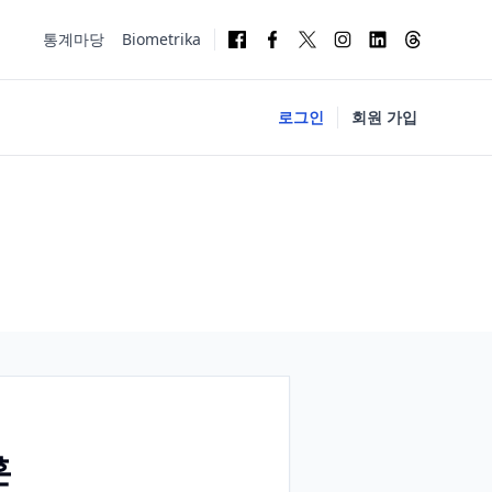
통계마당
Biometrika
로그인
회원 가입
훈