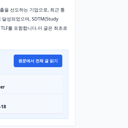
기반 제출을 선도하는 기업으로, 최근 통
성되었으며, SDTM(Study 
 그리고 TLF를 포함합니다.이 글은 최초로 
원문에서 전체 글 읽기
er
-18