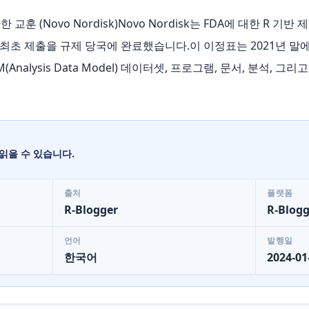
 교훈 (Novo Nordisk)Novo Nordisk는 FDA에 대한 R 
초 제출을 규제 당국에 완료했습니다.이 이정표는 2021년 말에 달
 ADaM(Analysis Data Model) 데이터셋, 프로그램, 문서, 분석,
읽을 수 있습니다.
출처
플랫폼
R-Blogger
R-Blogg
언어
발행일
한국어
2024-01