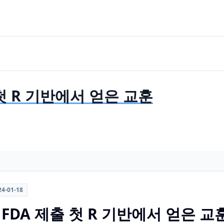
출 첫 R 기반에서 얻은 교훈
24-01-18
k의 FDA 제출 첫 R 기반에서 얻은 교