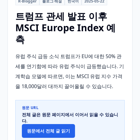
R-Blogger
블로그·해설
한국어
2025-05-22
트럼프 관세 발표 이후
MSCI Europe Index 예
측
유럽 주식 급등 소식 트럼프가 EU에 대한 50% 관
세를 연기함에 따라 유럽 주식이 급등했습니다. 기
계학습 모델에 따르면, 이는 MSCI 유럽 지수 가격
을 18,000달러 대까지 끌어올릴 수 있습니다.
원문 URL
전체 글은 원문 페이지에서 이어서 읽을 수 있습니
다.
원문에서 전체 글 읽기