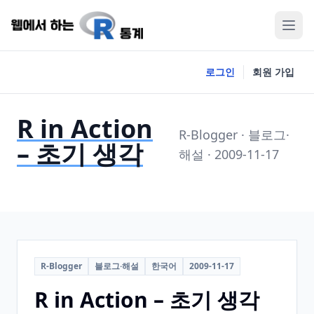
로그인
회원 가입
R in Action
R-Blogger · 블로그·
– 초기 생각
해설 · 2009-11-17
R-Blogger
블로그·해설
한국어
2009-11-17
R in Action – 초기 생각