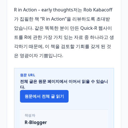
R in Action – early thoughts저는 Rob Kabacoff
가 집필한 책 “R in Action”을 리뷰하도록 초대받
았습니다. 같은 똑똑한 분이 만든 Quick‑R 웹사이
트를 R에 관한 가장 가치 있는 자료 중 하나라고 생
각하기 때문에, 이 책을 검토할 기회를 갖게 된 것
은 영광이자 기쁨입니다.
원문 URL
전체 글은 원문 페이지에서 이어서 읽을 수 있습니
다.
원문에서 전체 글 읽기
작성자
R-Blogger