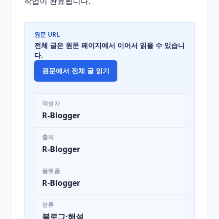
작업이 완료됩니다.
원문 URL
전체 글은 원문 페이지에서 이어서 읽을 수 있습니
다.
원문에서 전체 글 읽기
작성자
R-Blogger
출처
R-Blogger
플랫폼
R-Blogger
분류
블로그·해설