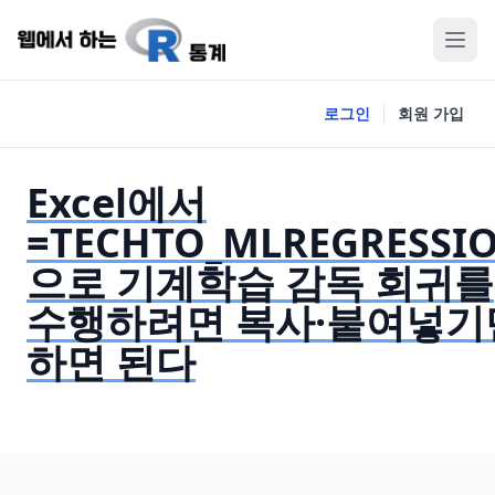
로그인
회원 가입
Excel에서
=TECHTO_MLREGRESSI
으로 기계학습 감독 회귀를
수행하려면 복사·붙여넣기
하면 된다