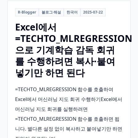
R-Blogger
블로그·해설
한국어
2025-07-22
Excel에서
=TECHTO_MLREGRESSION
으로 기계학습 감독 회귀
를 수행하려면 복사·붙여
넣기만 하면 된다
=TECHTO_MLREGRESSION 함수를 호출하여 
Excel에서 머신러닝 지도 회귀 수행하기Excel에서 
머신러닝 지도 회귀를 실행하려면 
=TECHTO_MLREGRESSION 함수를 호출하면 됩
니다. 별다른 설정 없이 복사하고 붙여넣기만 하면 