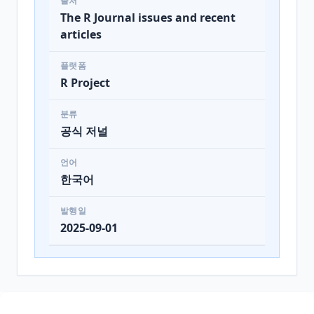
출처
The R Journal issues and recent
articles
플랫폼
R Project
분류
공식 저널
언어
한국어
발행일
2025-09-01