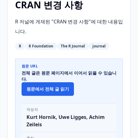
CRAN 변경 사항
R 저널에 게재된 "CRAN 변경 사항"에 대한 내용입
니다.
R
R Foundation
The R Journal
journal
원문 URL
전체 글은 원문 페이지에서 이어서 읽을 수 있습니
다.
원문에서 전체 글 읽기
작성자
Kurt Hornik, Uwe Ligges, Achim
Zeileis