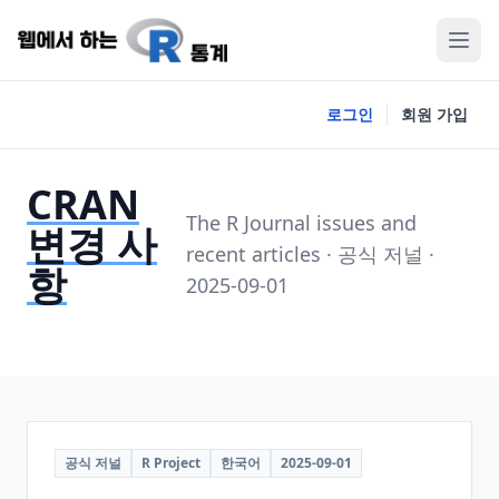
로그인
회원 가입
CRAN
The R Journal issues and
변경 사
recent articles · 공식 저널 ·
항
2025-09-01
공식 저널
R Project
한국어
2025-09-01