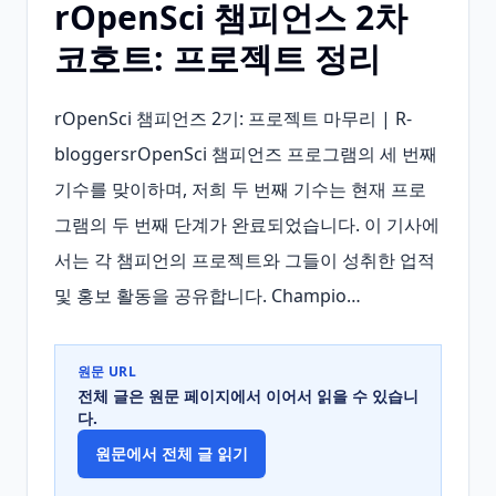
rOpenSci 챔피언스 2차
코호트: 프로젝트 정리
rOpenSci 챔피언즈 2기: 프로젝트 마무리 | R-
bloggersrOpenSci 챔피언즈 프로그램의 세 번째 
기수를 맞이하며, 저희 두 번째 기수는 현재 프로
그램의 두 번째 단계가 완료되었습니다. 이 기사에
서는 각 챔피언의 프로젝트와 그들이 성취한 업적 
및 홍보 활동을 공유합니다. Champio…
원문 URL
전체 글은 원문 페이지에서 이어서 읽을 수 있습니
다.
원문에서 전체 글 읽기