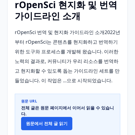
rOpenSci 현지화 및 번역
가이드라인 소개
rOpenSci 번역 및 현지화 가이드라인 소개2022년
부터 rOpenSci는 콘텐츠를 현지화하고 번역하기 
위한 도구와 프로세스를 개발해 왔습니다. 이러한 
노력의 결과로, 커뮤니티가 우리 리소스를 번역하
고 현지화할 수 있도록 돕는 가이드라인 세트를 만
들었습니다. 이 작업은 ...으로 시작되었습니다.
원문 URL
전체 글은 원문 페이지에서 이어서 읽을 수 있습니
다.
원문에서 전체 글 읽기