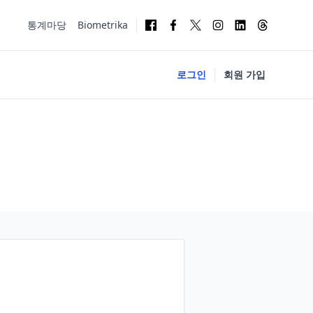
통계마당
Biometrika
로그인
회원 가입