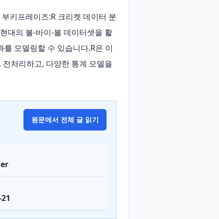
 • 부키프레이즈:R 크리켓 데이터 분
. 현대의 볼‑바이‑볼 데이터셋을 활
과를 모델링할 수 있습니다.R은 이
, 전처리하고, 다양한 통계 모델을 
원문에서 전체 글 읽기
er
-21