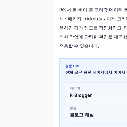
R에서 볼‑바이‑볼 크리켓 데이터 분
석 • 패키지:cricketdata이
용하면 경기 템포를 정량화하고, 
러한 작업에 강력한 환경을 제공합니
적용할 수 있습니다.
원문 URL
전체 글은 원문 페이지에서 이어서 
작성자
R-Blogger
분류
블로그·해설