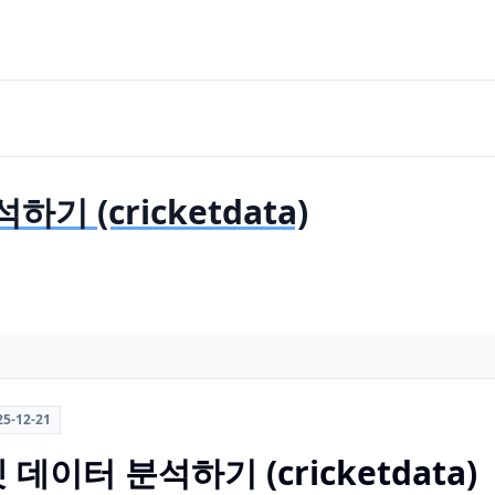
 (cricketdata)
25-12-21
데이터 분석하기 (cricketdata)