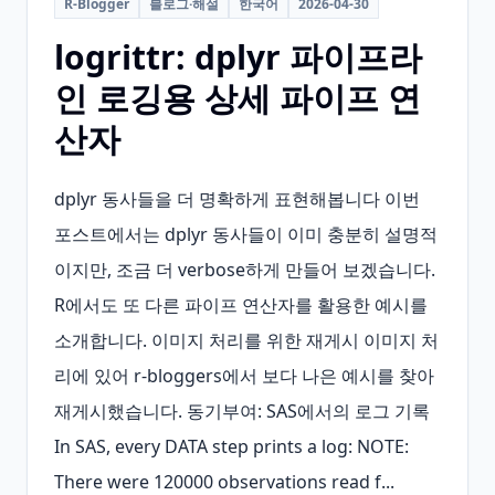
R-Blogger
블로그·해설
한국어
2026-04-30
logrittr: dplyr 파이프라
인 로깅용 상세 파이프 연
산자
dplyr 동사들을 더 명확하게 표현해봅니다 이번 
포스트에서는 dplyr 동사들이 이미 충분히 설명적
이지만, 조금 더 verbose하게 만들어 보겠습니다. 
R에서도 또 다른 파이프 연산자를 활용한 예시를 
소개합니다. 이미지 처리를 위한 재게시 이미지 처
리에 있어 r-bloggers에서 보다 나은 예시를 찾아 
재게시했습니다. 동기부여: SAS에서의 로그 기록 
In SAS, every DATA step prints a log: NOTE: 
There were 120000 observations read f...