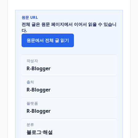
원문 URL
전체 글은 원문 페이지에서 이어서 읽을 수 있습니
다.
원문에서 전체 글 읽기
작성자
R-Blogger
출처
R-Blogger
플랫폼
R-Blogger
분류
블로그·해설