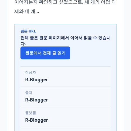
이어지는지 확인하고 싶었으므로, 세 개의 어업 과
제와 네 개…
원문 URL
전체 글은 원문 페이지에서 이어서 읽을 수 있습니
다.
원문에서 전체 글 읽기
작성자
R-Blogger
출처
R-Blogger
플랫폼
R-Blogger