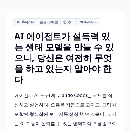
R-Blogger
블로그·해설
한국어
2026-04-03
AI 에이전트가 설득력 있
는 생태 모델을 만들 수 있
으나, 당신은 여전히 무엇
을 하고 있는지 알아야 한
다
에이전시 AI 도구(예: Claude Code)는 코드를 작
성하고 실행하며, 오류를 자동으로 고치고, 그림이 
포함된 형식화된 보고서를 생성할 수 있습니다. 저
는 이 기능이 신뢰할 수 있는 생태학적 모델링으로 