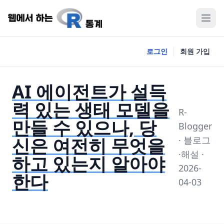
로그인
회원 가입
AI 에이전트가 설득
력 있는 생태 모델을
R-
만들 수 있으나, 당
Blogger
신은 여전히 무엇을
· 블로그
·해설 ·
하고 있는지 알아야
2026-
한다
04-03