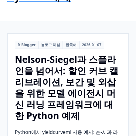
R-Blogger
블로그·해설
한국어
2026-01-07
Nelson-Siegel과 스플라
인을 넘어서: 할인 커브 캘
리브레이션, 보간 및 외삽
을 위한 모델 에이전시 머
신 러닝 프레임워크에 대
한 Python 예제
Python에서 yieldcurveml 사용 예시: 슨-시과 라