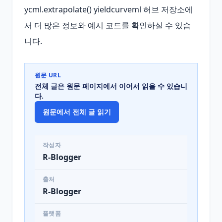
ycml.extrapolate() yieldcurveml 허브 저장소에
서 더 많은 정보와 예시 코드를 확인하실 수 있습
니다.
원문 URL
전체 글은 원문 페이지에서 이어서 읽을 수 있습니
다.
원문에서 전체 글 읽기
작성자
R-Blogger
출처
R-Blogger
플랫폼