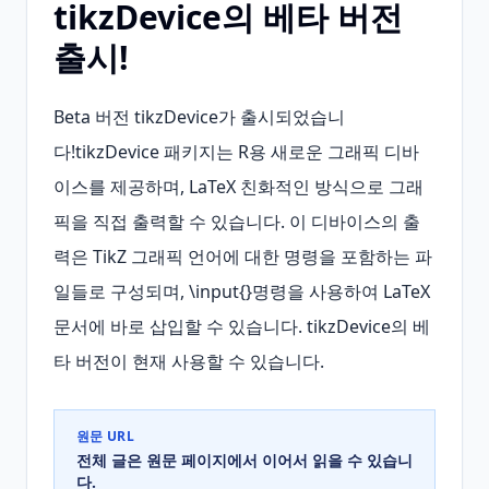
tikzDevice의 베타 버전
출시!
Beta 버전 tikzDevice가 출시되었습니
다!tikzDevice 패키지는 R용 새로운 그래픽 디바
이스를 제공하며, LaTeX 친화적인 방식으로 그래
픽을 직접 출력할 수 있습니다. 이 디바이스의 출
력은 TikZ 그래픽 언어에 대한 명령을 포함하는 파
일들로 구성되며, \input{}명령을 사용하여 LaTeX 
문서에 바로 삽입할 수 있습니다. tikzDevice의 베
타 버전이 현재 사용할 수 있습니다.
원문 URL
전체 글은 원문 페이지에서 이어서 읽을 수 있습니
다.